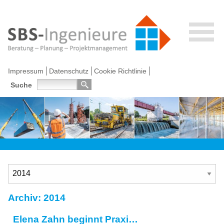
Impressum
Datenschutz
Cookie Richtlinie
Suche
Archiv:
2014
Elena Zahn beginnt Praxissemester bei SBS