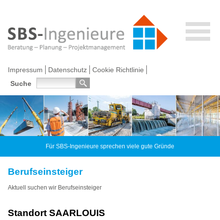
Impressum
Datenschutz
Cookie Richtlinie
Suche
Für SBS-Ingenieure sprechen viele gute Gründe
Berufseinsteiger
Aktuell suchen wir Berufseinsteiger
Standort SAARLOUIS