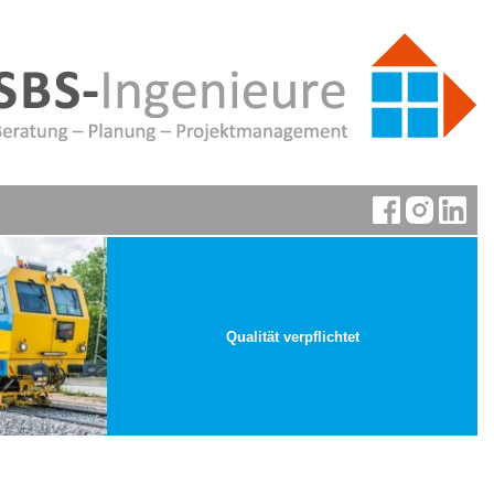
Qualität verpflichtet