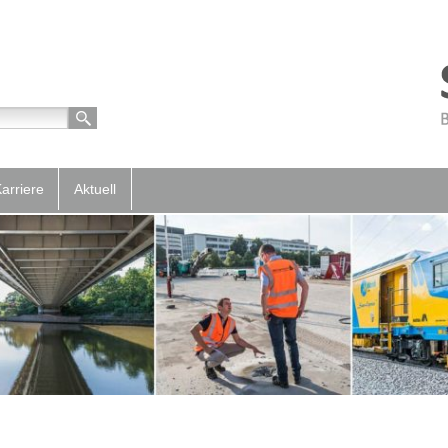
arriere
Aktuell