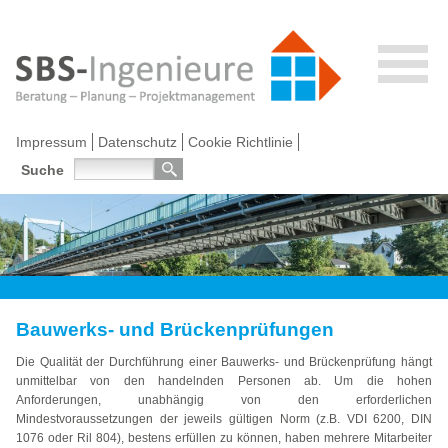
Impressum
Datenschutz
Cookie Richtlinie
Suche
Bauwerks- und Brückenprüfungen
Die Qualität der Durchführung einer Bauwerks- und Brückenprüfung hängt
unmittelbar von den handelnden Personen ab. Um die hohen
Anforderungen, unabhängig von den erforderlichen
Mindestvoraussetzungen der jeweils gültigen Norm (z.B. VDI 6200, DIN
1076 oder Ril 804), bestens erfüllen zu können, haben mehrere Mitarbeiter