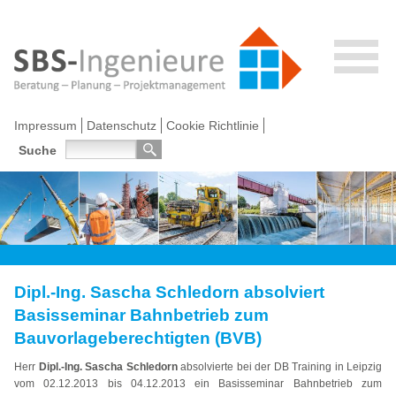
Impressum
Datenschutz
Cookie Richtlinie
Suche
Dipl.-Ing. Sascha Schledorn absolviert
Basisseminar Bahnbetrieb zum
Bauvorlageberechtigten (BVB)
Herr
Dipl.-Ing. Sascha Schledorn
absolvierte bei der DB Training in Leipzig
vom 02.12.2013 bis 04.12.2013 ein Basisseminar Bahnbetrieb zum