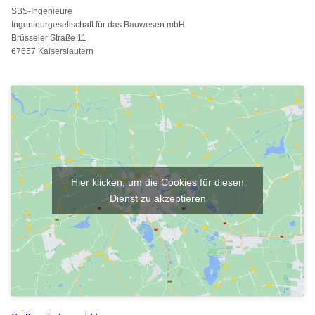
SBS-Ingenieure
Ingenieurgesellschaft für das Bauwesen mbH
Brüsseler Straße 11
67657 Kaiserslautern
Hier klicken, um die Cookies für diesen
Dienst zu akzeptieren