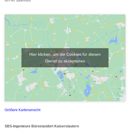
66740 Saarlouis
Hier klicken, um die Cookies für diesen
Dienst zu akzeptieren
Größere Kartenansicht
SBS-Ingenieure
Bürostandort
Kaiserslautern