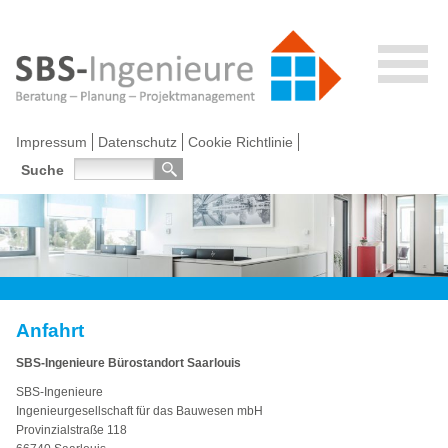
Impressum
Datenschutz
Cookie Richtlinie
Suche
Anfahrt
SBS-Ingenieure Bürostandort Saarlouis
SBS-Ingenieure
Ingenieurgesellschaft für das Bauwesen mbH
Provinzialstraße 118