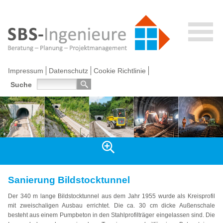
Impressum
Datenschutz
Cookie Richtlinie
Suche
Sanierung Bildstocktunnel
Der 340 m lange Bildstocktunnel aus dem Jahr 1955 wurde als Kreisprofil
mit zweischaligen Ausbau errichtet. Die ca. 30 cm dicke Außenschale
besteht aus einem Pumpbeton in den Stahlprofilträger eingelassen sind. Die