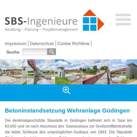
Impressum
Datenschutz
Cookie Richtlinie
Suche
Betoninstandsetzung Wehranlage Güdingen
Die denkmalgeschützte Staustufe in Güdingen befindet sich in Saar km
93,000 und ist nach Abschluss des Saarausbaus zur Großschifffahrtsstraße
die letzte Schleuse des ursprünglichen Ausbaus von 1863. Die Staustufe