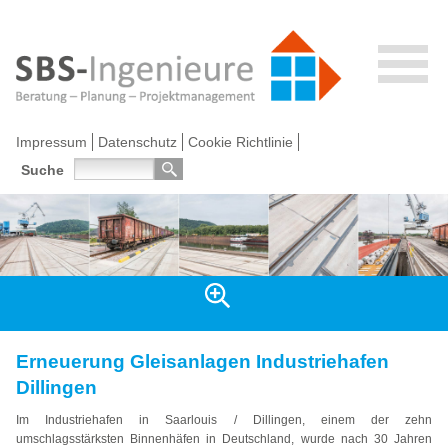
Impressum
Datenschutz
Cookie Richtlinie
Suche
Erneuerung Gleisanlagen Industriehafen
Dillingen
Im Industriehafen in Saarlouis / Dillingen, einem der zehn
umschlagsstärksten Binnenhäfen in Deutschland, wurde nach 30 Jahren