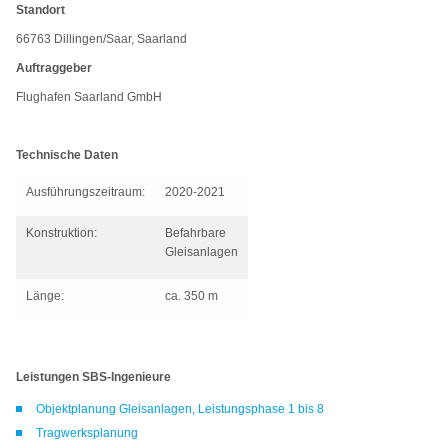
Standort
66763 Dillingen/Saar, Saarland
Auftraggeber
Flughafen Saarland GmbH
Technische Daten
Ausführungszeitraum:
2020-2021
Konstruktion:
Befahrbare
Gleisanlagen
Länge:
ca. 350 m
Leistungen SBS-Ingenieure
Objektplanung Gleisanlagen, Leistungsphase 1 bis 8
Tragwerksplanung