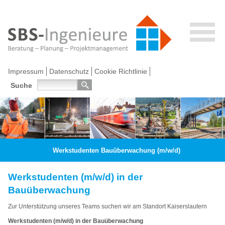
Impressum
Datenschutz
Cookie Richtlinie
Suche
Werkstudenten Bauüberwachung (m/w/d)
Werkstudenten (m/w/d) in der
Bauüberwachung
Zur Unterstützung unseres Teams suchen wir am Standort Kaiserslautern
Werkstudenten (m/w/d) in der Bauüberwachung