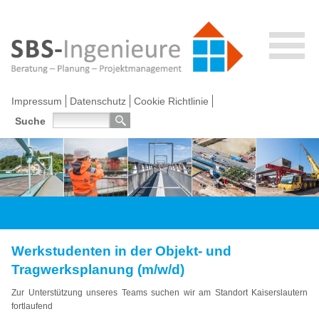
Impressum
Datenschutz
Cookie Richtlinie
Suche
Werkstudenten in der Objekt- und
Tragwerksplanung (m/w/d)
Zur Unterstützung unseres Teams suchen wir am Standort Kaiserslautern
fortlaufend