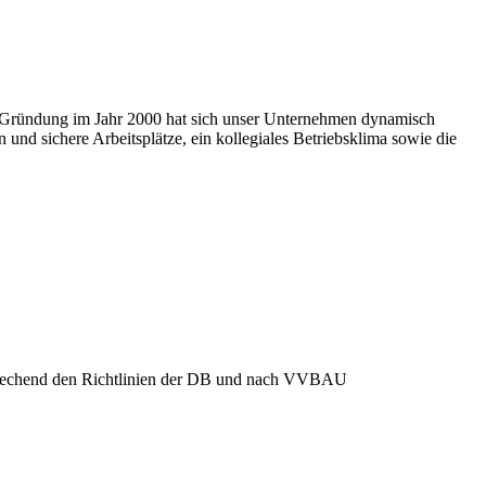
er Gründung im Jahr 2000 hat sich unser Unternehmen dynamisch
 und sichere Arbeitsplätze, ein kollegiales Betriebsklima sowie die
prechend den Richtlinien der DB und nach VVBAU