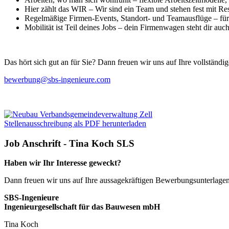
Hier zählt das WIR – Wir sind ein Team und stehen fest mit 
Regelmäßige Firmen-Events, Standort- und Teamausflüge – für 
Mobilität ist Teil deines Jobs – dein Firmenwagen steht dir auc
Das hört sich gut an für Sie? Dann freuen wir uns auf Ihre vollständ
bewerbung@sbs-ingenieure.com
Stellenausschreibung als PDF herunterladen
Job Anschrift - Tina Koch SLS
Haben wir Ihr Interesse geweckt?
Dann freuen wir uns auf Ihre aussagekräftigen Bewerbungsunterlagen
SBS-Ingenieure
Ingenieurgesellschaft für das Bauwesen mbH
Tina Koch