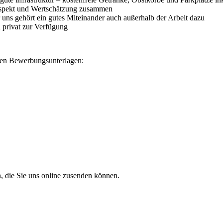
Respekt und Wertschätzung zusammen
uns gehört ein gutes Miteinander auch außerhalb der Arbeit dazu
h privat zur Verfügung
igen Bewerbungsunterlagen:
, die Sie uns online zusenden können.