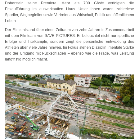
Doberstein seine Premiere. Mehr als 700 Gäste verfolgten die
Erstaufführung im ausverkauften Haus. Unter ihnen waren zahlreiche
Sportler, Wegbegleiter sowie Vertreter aus Wirtschaft, Politik und öffentlichem
Leben.
Der Film entstand über einen Zeitraum von zehn Jahren in Zusammenarbeit
mit dem Filmteam von SAVE PICTURES. Er beleuchtet nicht nur sportliche
Erfolge und Titelkämpfe, sondern zeigt die persönliche Entwicklung des
Athleten über viele Jahre hinweg. Im Fokus stehen Disziplin, mentale Stärke
und der Umgang mit Rückschlägen – ebenso wie die Frage, was Leistung
langfristig möglich macht.