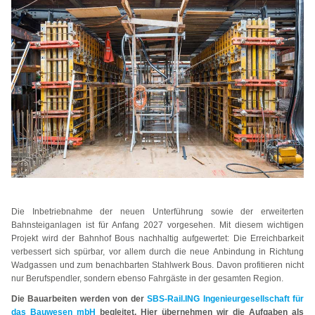
Die Inbetriebnahme der neuen Unterführung sowie der erweiterten
Bahnsteiganlagen ist für Anfang 2027 vorgesehen. Mit diesem wichtigen
Projekt wird der Bahnhof Bous nachhaltig aufgewertet: Die Erreichbarkeit
verbessert sich spürbar, vor allem durch die neue Anbindung in Richtung
Wadgassen und zum benachbarten Stahlwerk Bous. Davon profitieren nicht
nur Berufspendler, sondern ebenso Fahrgäste in der gesamten Region.
Die Bauarbeiten werden von der
SBS-Rail.ING Ingenieurgesellschaft für
das Bauwesen mbH
begleitet. Hier übernehmen wir die Aufgaben als