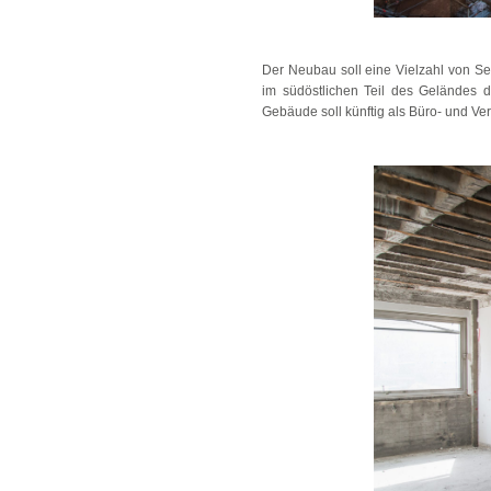
Der Neubau soll eine Vielzahl von S
im südöstlichen Teil des Geländes 
Gebäude soll künftig als Büro- und V