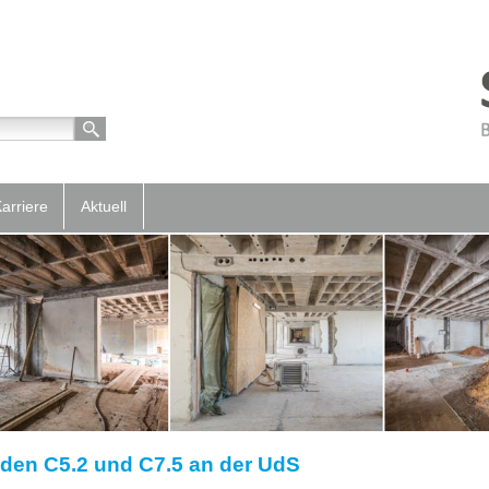
arriere
Aktuell
den C5.2 und C7.5 an der UdS