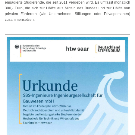
engagierte Studierende, die seit 2011 vergeben wird. Es umfasst monatlich
300,- Euro, die sich zur Hälfte aus Mitteln des Bundes und zur Hälfte von
privaten Förderern (wie Unternehmen, Stiftungen oder Privatpersonen)
zusammensetzen.