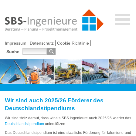
Impressum
Datenschutz
Cookie Richtlinie
Suche
Wir sind auch 2025/26 Förderer des
Deutschlandstipendiums
Wir sind stolz darauf, dass wir als SBS Ingenieure auch 2025/26 wieder das
Deutschlandstipendium
unterstützen.
Das Deutschlandstipendium ist eine staatliche Förderung für talentierte und