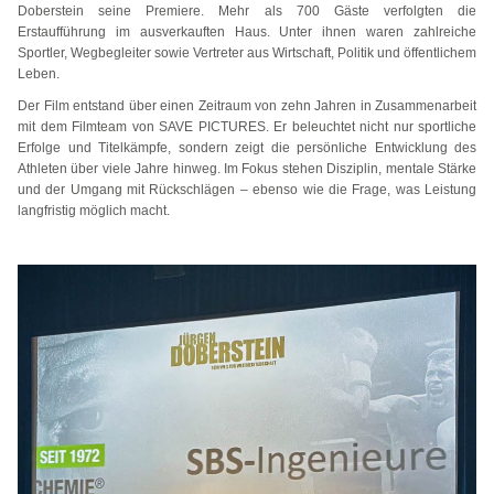
Doberstein seine Premiere. Mehr als 700 Gäste verfolgten die
Erstaufführung im ausverkauften Haus. Unter ihnen waren zahlreiche
Sportler, Wegbegleiter sowie Vertreter aus Wirtschaft, Politik und öffentlichem
Leben.
Der Film entstand über einen Zeitraum von zehn Jahren in Zusammenarbeit
mit dem Filmteam von SAVE PICTURES. Er beleuchtet nicht nur sportliche
Erfolge und Titelkämpfe, sondern zeigt die persönliche Entwicklung des
Athleten über viele Jahre hinweg. Im Fokus stehen Disziplin, mentale Stärke
und der Umgang mit Rückschlägen – ebenso wie die Frage, was Leistung
langfristig möglich macht.